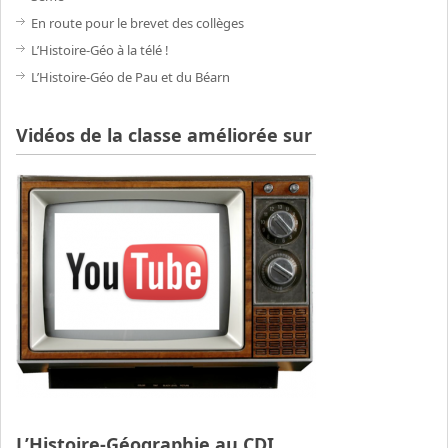
En route pour le brevet des collèges
L’Histoire-Géo à la télé !
L’Histoire-Géo de Pau et du Béarn
Vidéos de la classe améliorée sur
L’Histoire-Géographie au CDI