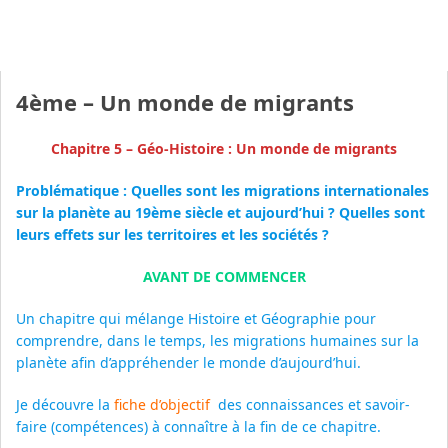
4ème – Un monde de migrants
Chapitre 5 – Géo-Histoire : Un monde de migrants
Problématique : Quelles sont les migrations internationales
sur la planète au 19ème siècle et aujourd’hui ? Quelles sont
leurs effets sur les territoires et les sociétés ?
AVANT DE COMMENCER
Un chapitre qui mélange Histoire et Géographie pour
comprendre, dans le temps, les migrations humaines sur la
planète afin d’appréhender le monde d’aujourd’hui.
Je découvre la
fiche d’objectif
des connaissances et savoir-
faire (compétences) à connaître à la fin de ce chapitre.