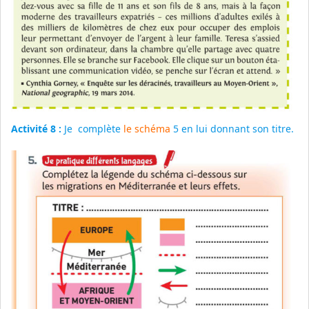
Activité 8 :
Je complète
le schéma
5 en lui donnant son titre.