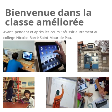
Bienvenue dans la
classe améliorée
Avant, pendant et après les cours : réussir autrement au
collège Nicolas Barré Saint-Maur de Pau.