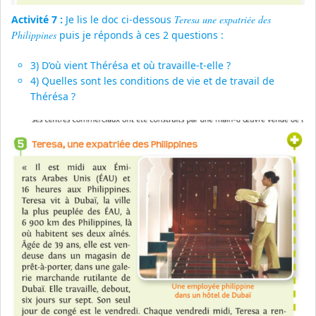
Activité 7 :
Je lis le doc ci-dessous
Teresa une expatriée des
Philippines
puis je réponds à ces 2 questions :
3) D’où vient Thérésa et où travaille-t-elle ?
4) Quelles sont les conditions de vie et de travail de
Thérésa ?