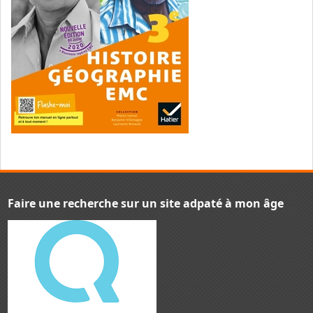
Faire une recherche sur un site adpaté à mon âge