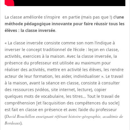
La classe améliorée s’inspire en partie (mais pas que !) d’
une
méthode pédagogique innovante pour faire réussir tous les
élèves : la classe inversée
.
« La classe inversée consiste comme son nom l’indique à
inverser le concept traditionnel de l’école : leçon en classe,
activités, exercices à la maison. Avec la classe inversée, la
présence du professeur est utilisée au maximum pour
réaliser des activités, mettre en activité les élèves, les rendre
acteur de leur formation, les aider, individualiser ». Le travail
à la maison, avant la séance en classe, consiste à consulter
des ressources (vidéos, site internet, lecture), copier
quelques mots de vocabulaire, les titres… Tout le travail de
compréhension [et l’acquisition des compétences du socle]
est fait en classe en présence et avec l’aide du professeur
(
David Bouchillon enseignant référant histoire-géographie, académie de
Bordeaux
).