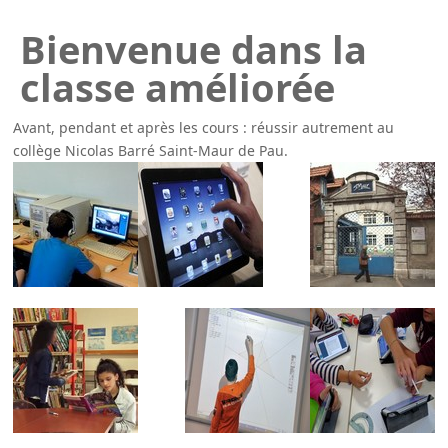
Bienvenue dans la
classe améliorée
Avant, pendant et après les cours : réussir autrement au
collège Nicolas Barré Saint-Maur de Pau.