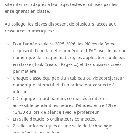
site internet adaptés à leur âge, testés et utilisés par les
enseignants en classe.
Au collège, les élèves disposent de plusieurs accès aux
ressources numériques
:
Pour l’année scolaire 2025-2026, les élèves de 3ème
disposent d’une tablette numérique I-PAD avec le manuel
numérique de chaque matière, les applications utilisées
en classe (Book Creator, Pages …) et des dossiers créés
par matière.
Chaque classe équipée d’un tableau ou vidéoprojecteur
numérique interactif et d’un ordinateur connecté à
internet.
CDI équipé en ordinateurs connectés à internet
accessible pendant les heures d’études, entre 12h et
13h30 ou lors de séance avec le professeur.
En Salle d’étude, 5 ordinateurs connectés.
2 salles informatiques et une salle de technologie
équipées en ordinateur.