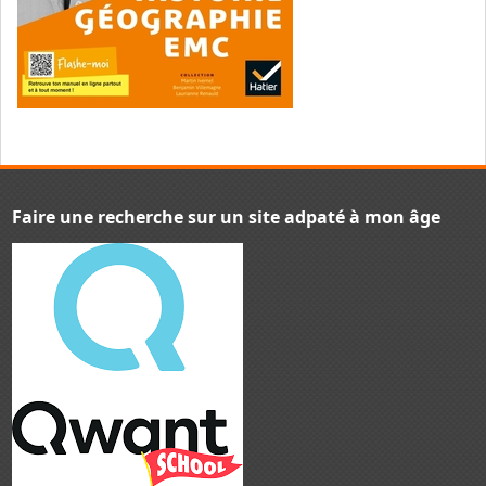
Faire une recherche sur un site adpaté à mon âge