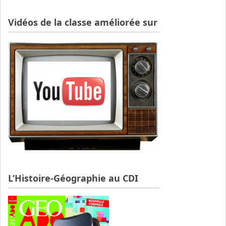
Vidéos de la classe améliorée sur
L’Histoire-Géographie au CDI