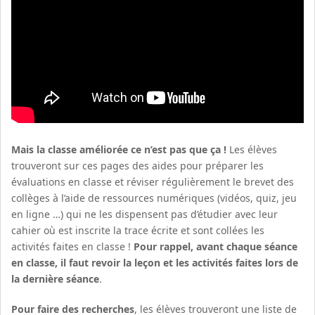
Mais la classe améliorée ce n’est pas que ça !
Les élèves
trouveront sur ces pages des aides pour préparer les
évaluations en classe et réviser régulièrement le brevet des
collèges à l’aide de ressources numériques (vidéos, quiz, jeu
en ligne …) qui ne les dispensent pas d’étudier avec leur
cahier où est inscrite la trace écrite et sont collées les
activités faites en classe !
Pour rappel, avant chaque séance
en classe, il faut revoir la leçon et les activités faites lors de
la dernière séance
.
Pour faire des recherches
, les élèves trouveront une liste de