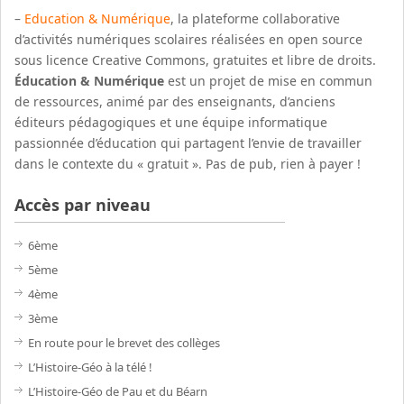
–
Education & Numérique
, la plateforme collaborative
d’activités numériques scolaires réalisées en open source
sous licence Creative Commons, gratuites et libre de droits.
Éducation & Numérique
est un projet de mise en commun
de ressources, animé par des enseignants, d’anciens
éditeurs pédagogiques et une équipe informatique
passionnée d’éducation qui partagent l’envie de travailler
dans le contexte du « gratuit ». Pas de pub, rien à payer !
Accès par niveau
6ème
5ème
4ème
3ème
En route pour le brevet des collèges
L’Histoire-Géo à la télé !
L’Histoire-Géo de Pau et du Béarn