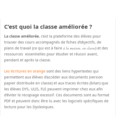
C’est quoi la classe améliorée ?
La classe améliorée
, c’est la plateforme des élèves pour
trouver des cours accompagnés de fiches d’objectifs, de
plans de travail (ce qui est à faire
à la maison, en classe
) et des
ressources essentielles pour étudier et réussir avant,
pendant et après la classe.
Les écritures en orange
sont des liens hypertextes qui
permettent aux élèves d’accéder aux documents (version
papier distribuée en classe) et aux traces écrites (bilan) que
les élèves DYS, ULIS, FLE peuvent imprimer chez eux afin
d’éviter le recopiage excessif. Ces documents sont au format
PDF et peuvent donc être lu avec les logiciels spécifiques de
lecture pour les Dyslexiques.