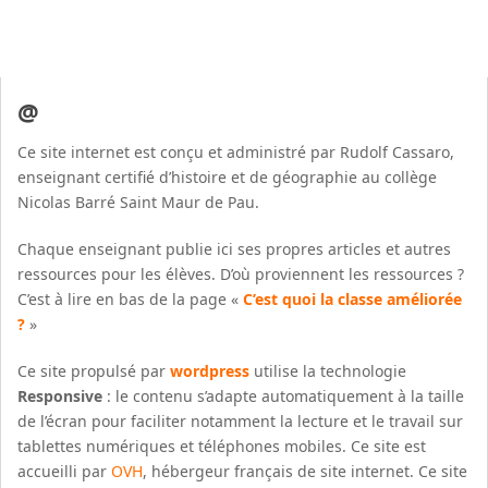
@
Ce site internet est conçu et administré par Rudolf Cassaro,
enseignant certifié d’histoire et de géographie au collège
Nicolas Barré Saint Maur de Pau.
Chaque enseignant publie ici ses propres articles et autres
ressources pour les élèves. D’où proviennent les ressources ?
C’est à lire en bas de la page «
C’est quoi la classe améliorée
?
»
Ce site propulsé par
wordpress
utilise la technologie
Responsive
: le contenu s’adapte automatiquement à la taille
de l’écran pour faciliter notamment la lecture et le travail sur
tablettes numériques et téléphones mobiles. Ce site est
accueilli par
OVH
, hébergeur français de site internet. Ce site