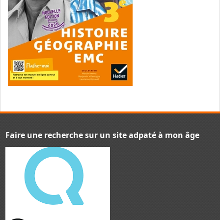
Faire une recherche sur un site adpaté à mon âge