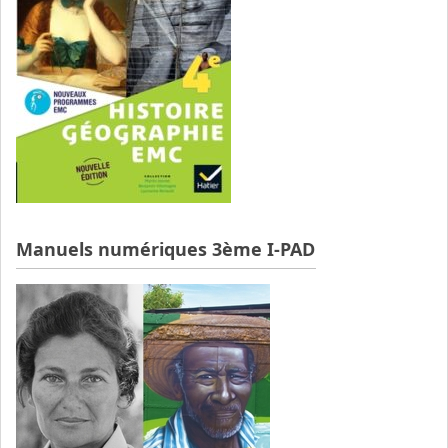
Manuels numériques 3ème I-PAD