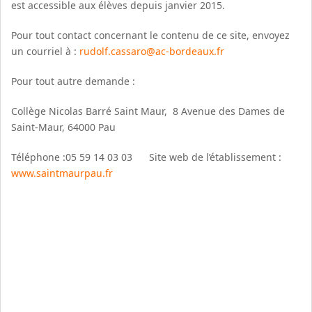
est accessible aux élèves depuis janvier 2015.
Pour tout contact concernant le contenu de ce site, envoyez
un courriel à :
rudolf.cassaro@ac-bordeaux.fr
Pour tout autre demande :
Collège Nicolas Barré Saint Maur, 8 Avenue des Dames de
Saint-Maur, 64000 Pau
Téléphone :
05 59 14 03 03 Site web de l’établissement :
www.saintmaurpau.fr